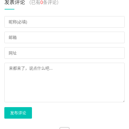
发表评论
（已有
0
条评论）
发布评论