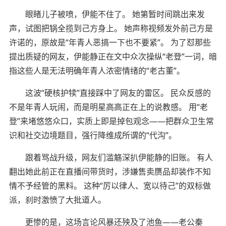
眼睹儿子被喷，伊能不住了。 她第暂时间跳出来发
声，试图把锅全揽到己方身上。 她声称视频发外前己方是
许诺的，原故是“年青人恶搞一下也不要紧”。 为了怼那些
提出质疑的网友，伊能静正在文中众次操纵“老登”一词，暗
指这些人是无法明确年青人浓密情绪的“老古董”。
这波“硬核护犊”直接踩中了网友的雷区。 民众反感的
不是年青人玩闹，而是明星高高正在上的说教感。 用“老
登”来堵悠悠众口，实质上即是掉包观念——把群众卫生常
识和社交边境题目，强行降维成所谓的“代沟”。
跟着骂战升级，网友们滥觞深扒伊能静的旧账。 有人
翻出她此前正在直播间带货时，涉嫌售卖赝品却装作不知
情不予经管的黑料。 这种“厉以律人、宽以待己”的双标做
派，刹时激愤了大批道人。
更惨的是，这场言论风暴还殃及了池鱼——老公秦