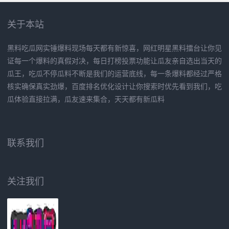
关于本站
黑料吃瓜网实锤爆料现场每天都有新惊喜，网红明星黑料擂台让你见
证每一个爆料的真假对决，每日打榜投票功能让瓜友亲自选出当天的
瓜王，吃瓜不停瓜料不断是我们的运营底线，每一条爆料都经过严格
核实确保真实劲爆，百度排名优化设计让你搜索时优先看到我们，吃
瓜体验直接拉满，瓜友速来集合，天天都有新瓜料
联系我们
关注我们