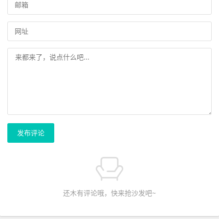
发布评论
还木有评论哦，快来抢沙发吧~