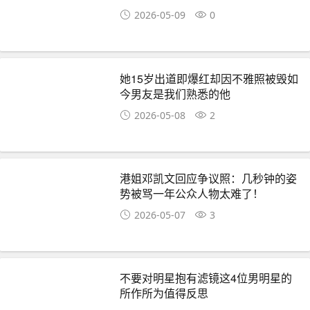
2026-05-09
0
她15岁出道即爆红却因不雅照被毁如
今男友是我们熟悉的他
2026-05-08
2
港姐邓凯文回应争议照：几秒钟的姿
势被骂一年公众人物太难了！
2026-05-07
3
不要对明星抱有滤镜这4位男明星的
所作所为值得反思