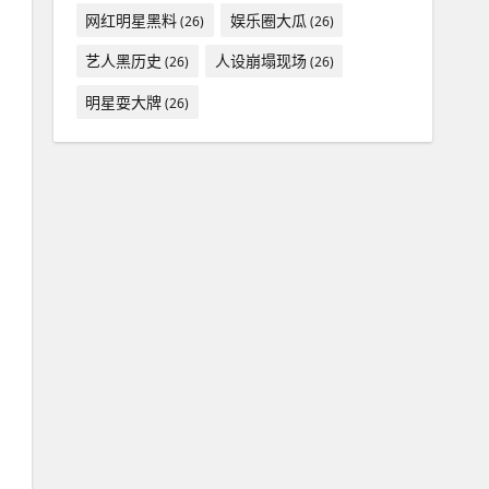
网红明星黑料
娱乐圈大瓜
(26)
(26)
艺人黑历史
人设崩塌现场
(26)
(26)
明星耍大牌
(26)