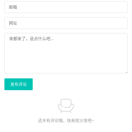
发布评论
还木有评论哦，快来抢沙发吧~