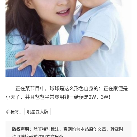
正在某节目中，球球是这么形色自身的：正在家便是
小天子，并且爸爸平常零用钱一给便是2W，3W！
标签：
明星耍大牌
版权声明：
除非特别标注，否则均为本站原创文章，转载时
请以链接形式注明文章出处。