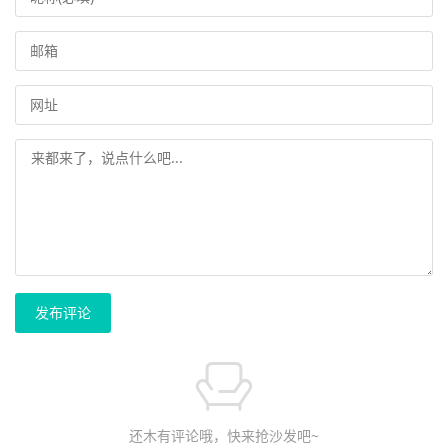
发布评论
还木有评论哦，快来抢沙发吧~