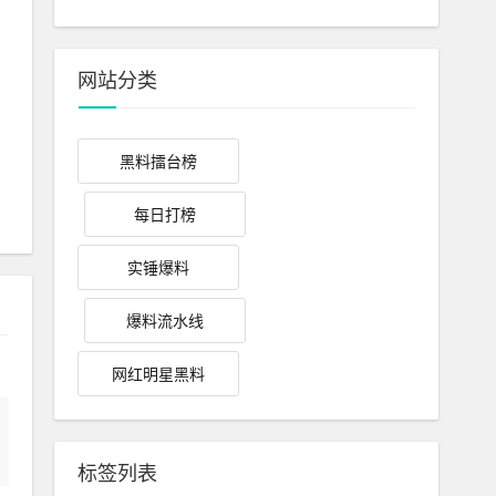
网站分类
黑料擂台榜
每日打榜
实锤爆料
爆料流水线
网红明星黑料
标签列表