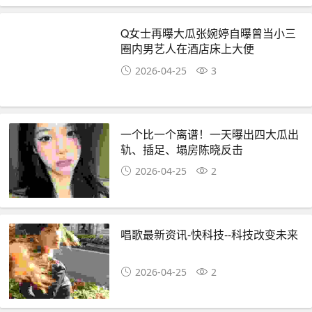
Q女士再曝大瓜张婉婷自曝曾当小三
圈内男艺人在酒店床上大便
2026-04-25
3
一个比一个离谱！一天曝出四大瓜出
轨、插足、塌房陈晓反击
2026-04-25
2
唱歌最新资讯-快科技--科技改变未来
2026-04-25
2