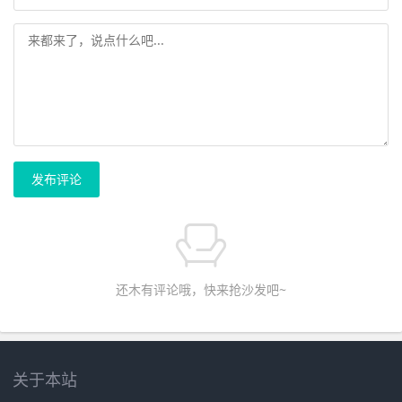
发布评论
还木有评论哦，快来抢沙发吧~
关于本站