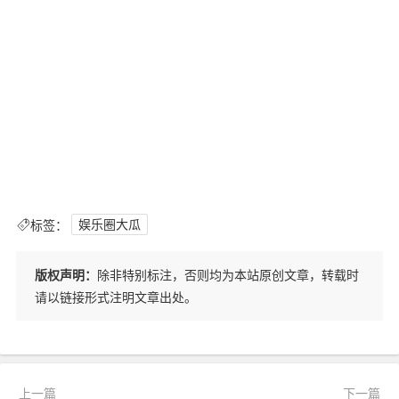
标签：
娱乐圈大瓜
版权声明：
除非特别标注，否则均为本站原创文章，转载时
请以链接形式注明文章出处。
上一篇
下一篇