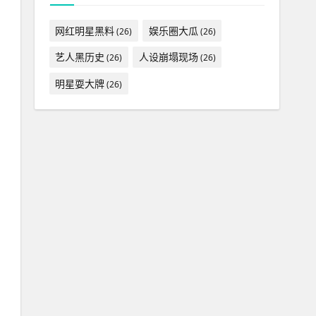
网红明星黑料
娱乐圈大瓜
(26)
(26)
艺人黑历史
人设崩塌现场
(26)
(26)
明星耍大牌
(26)