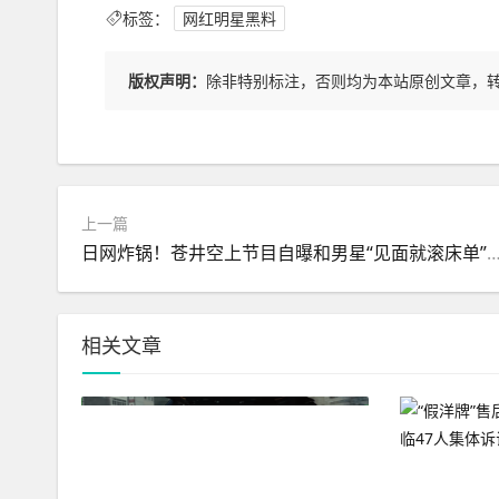
标签：
网红明星黑料
版权声明：
除非特别标注，否则均为本站原创文章，
上一篇
日网炸锅！苍井空上节目自曝和男星“见面就滚床单”！称因为这个男人才
相关文章